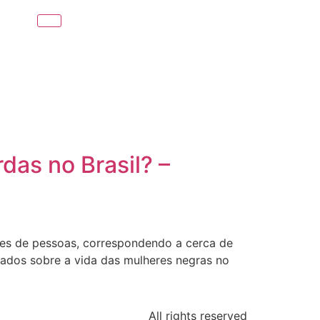
das no Brasil? –
ões de pessoas, correspondendo a cerca de
dados sobre a vida das mulheres negras no
All rights reserved