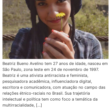
Beatriz Bueno Avelino tem 27 anos de idade, nasceu em
São Paulo, zona leste em 24 de novembro de 1997.
Beatriz é uma ativista antirracista e feminista,
pesquisadora acadêmica, influenciadora digital,
escritora e comunicadora, com atuação no campo das
relações étnico-raciais no Brasil. Sua trajetória
intelectual e política tem como foco a temática da
multirracialidade, […]